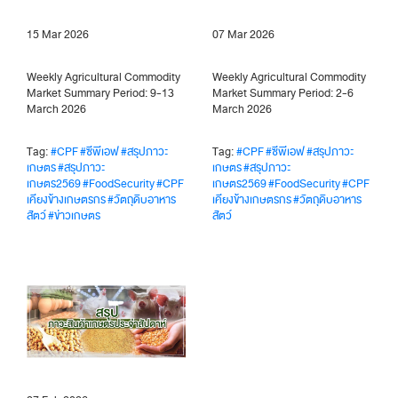
15 Mar 2026
07 Mar 2026
Weekly Agricultural Commodity
Weekly Agricultural Commodity
Market Summary Period: 9-13
Market Summary Period: 2-6
March 2026
March 2026
Tag:
#CPF
#ซีพีเอฟ
#สรุปภาวะ
Tag:
#CPF
#ซีพีเอฟ
#สรุปภาวะ
เกษตร
#สรุปภาวะ
เกษตร
#สรุปภาวะ
เกษตร2569
#FoodSecurity
#CPF
เกษตร2569
#FoodSecurity
#CPF
เคียงข้างเกษตรกร
#วัตถุดิบอาหาร
เคียงข้างเกษตรกร
#วัตถุดิบอาหาร
สัตว์
#ข่าวเกษตร
สัตว์