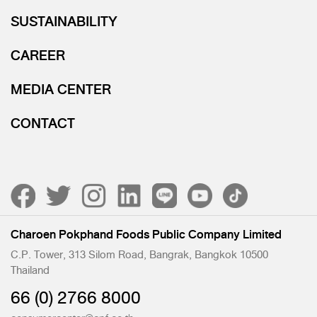
SUSTAINABILITY
CAREER
MEDIA CENTER
CONTACT
Charoen Pokphand Foods Public Company Limited
C.P. Tower, 313 Silom Road, Bangrak, Bangkok 10500
Thailand
66 (0) 2766 8000