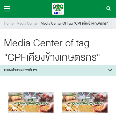
Home
Media Center
Media Center Of Tag "CPFเคียงข้างเกษตรกร"
Media Center of tag
"CPFเคียงข้างเกษตรกร"
แสดงตัวกรองการค้นหา