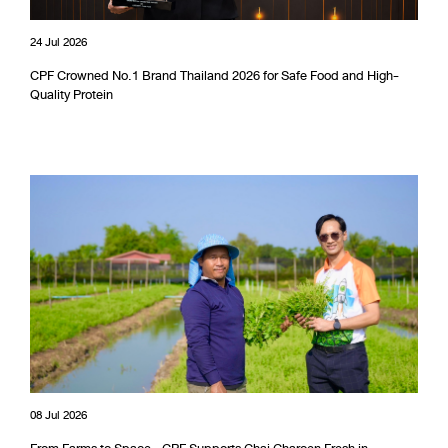
24 Jul 2026
CPF Crowned No.1 Brand Thailand 2026 for Safe Food and High-
Quality Protein
08 Jul 2026