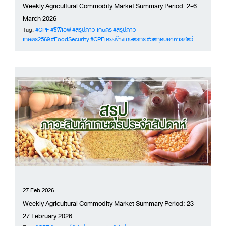
Weekly Agricultural Commodity Market Summary Period: 2-6
March 2026
Tag:
#CPF
#ซีพีเอฟ
#สรุปภาวะเกษตร
#สรุปภาวะ
เกษตร2569
#FoodSecurity
#CPFเคียงข้างเกษตรกร
#วัตถุดิบอาหารสัตว์
27 Feb 2026
Weekly Agricultural Commodity Market Summary Period: 23–
27 February 2026