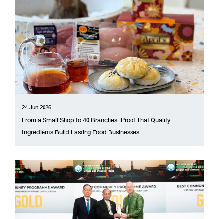
24 Jun 2026
From a Small Shop to 40 Branches: Proof That Quality
Ingredients Build Lasting Food Businesses