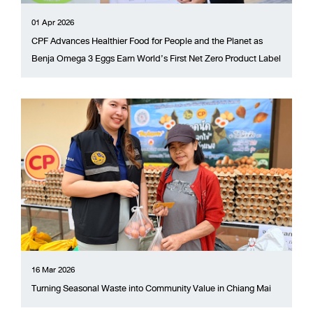
01 Apr 2026
CPF Advances Healthier Food for People and the Planet as
Benja Omega 3 Eggs Earn World’s First Net Zero Product Label
16 Mar 2026
Turning Seasonal Waste into Community Value in Chiang Mai