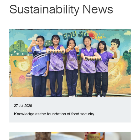
Sustainability News
27 Jul 2026
Knowledge as the foundation of food security