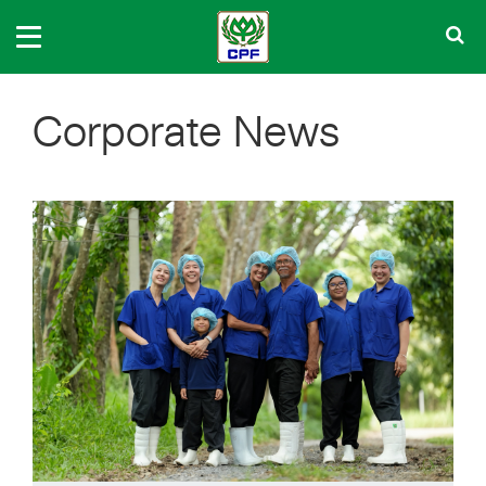
Corporate News