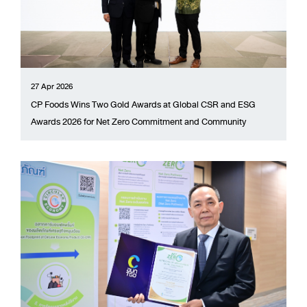
27 Apr 2026
CP Foods Wins Two Gold Awards at Global CSR and ESG
Awards 2026 for Net Zero Commitment and Community
Development