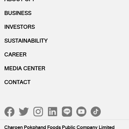
BUSINESS
INVESTORS
SUSTAINABILITY
CAREER
MEDIA CENTER
CONTACT
Charoen Pokphand Foods Public Company Limited