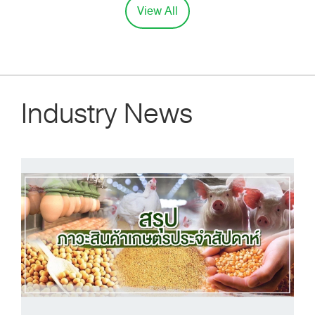
View All
Industry News