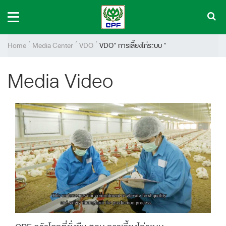
Home
Media Center
VDO
VDO" การเลี้ยงไก่ระบบ "
Media Video