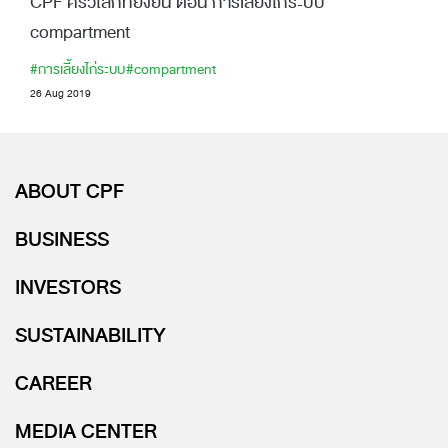
CPF ครัวโลกที่ยั่งยืน ตอน การเลี้ยงไก่ระบบ
compartment
#การเลี้ยงไก่ระบบ
#compartment
26 Aug 2019
ABOUT CPF
BUSINESS
INVESTORS
SUSTAINABILITY
CAREER
MEDIA CENTER