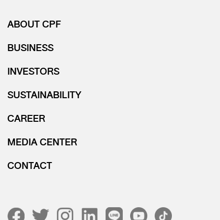
ABOUT CPF
BUSINESS
INVESTORS
SUSTAINABILITY
CAREER
MEDIA CENTER
CONTACT