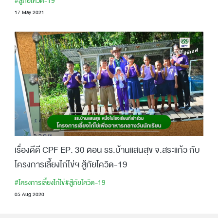
#สู้ภัยโควิด-19
17 May 2021
เรื่องดีดี CPF EP. 30 ตอน รร.บ้านแสนสุข จ.สระแก้ว กับ
โครงการเลี้ยงไก่ไข่ฯ สู้ภัยโควิด-19
#โครงการเลี้ยงไก่ไข่
#สู้ภัยโควิด-19
05 Aug 2020