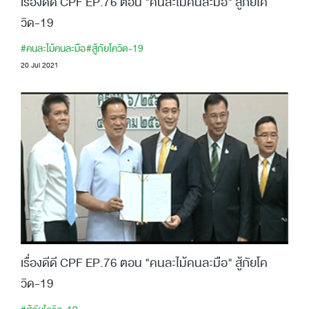
เรื่องดีดี CPF EP.76 ตอน "คนละไม้คนละมือ" สู้ภัยโค
วิด-19
#คนละไม้คนละมือ
#สู้ภัยโควิด-19
20 Jul 2021
เรื่องดีดี CPF EP.76 ตอน "คนละไม้คนละมือ" สู้ภัยโค
วิด-19