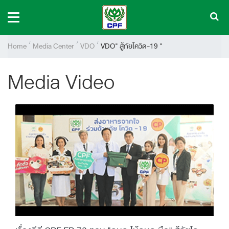
Home
Media Center
VDO
VDO" สู้ภัยโควิด-19 "
Media Video