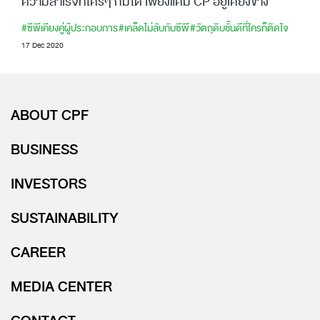
ความสำเร็จที่ใครๆ ก็มีได้ เพียงแค่มี CP อยู่เคียงข้าง
#ซีพีเคียงคู่ผู้ประกอบการ
#เคล็ดไม่ลับกับซีพี
#วัตถุดิบชั้นดีที่ใครก็ติดใจ
17 Dec 2020
ABOUT CPF
BUSINESS
INVESTORS
SUSTAINABILITY
CAREER
MEDIA CENTER