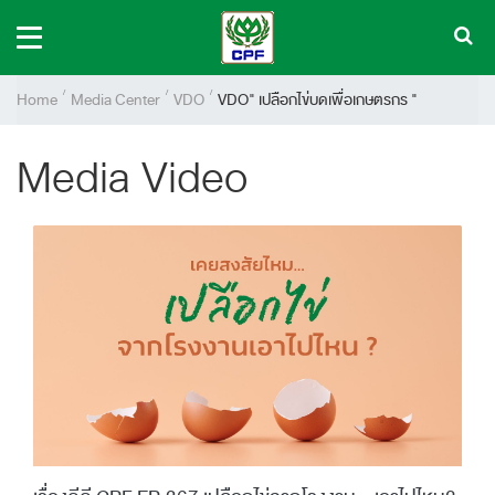
Home
Media Center
VDO
VDO" เปลือกไข่บดเพื่อเกษตรกร "
Media Video