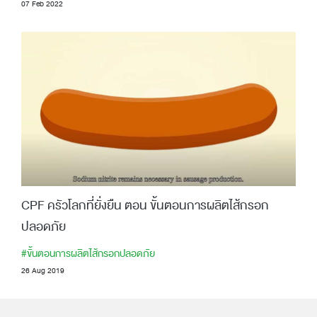
07 Feb 2022
CPF ครัวโลกที่ยั่งยืน ตอน ขั้นตอนการผลิตไส้กรอก
ปลอดภัย
#ขั้นตอนการผลิตไส้กรอกปลอดภัย
26 Aug 2019