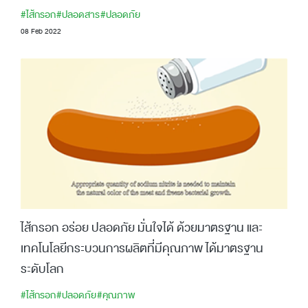
#ไส้กรอก
#ปลอดสาร
#ปลอดภัย
08 Feb 2022
ไส้กรอก อร่อย ปลอดภัย มั่นใจได้ ด้วยมาตรฐาน และ
เทคโนโลยีกระบวนการผลิตที่มีคุณภาพ ได้มาตรฐาน
ระดับโลก
#ไส้กรอก
#ปลอดภัย
#คุณภาพ