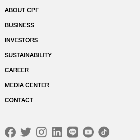
ABOUT CPF
BUSINESS
INVESTORS
SUSTAINABILITY
CAREER
MEDIA CENTER
CONTACT