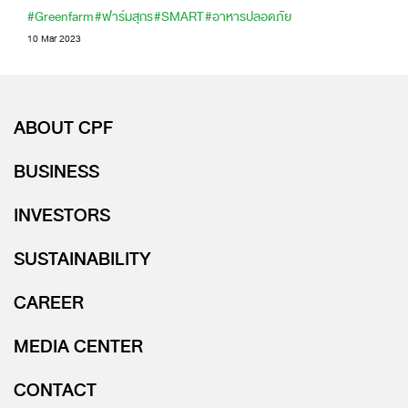
#Greenfarm
#ฟาร์มสุกร
#SMART
#อาหารปลอดภัย
10 Mar 2023
ABOUT CPF
BUSINESS
INVESTORS
SUSTAINABILITY
CAREER
MEDIA CENTER
CONTACT