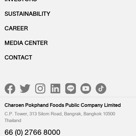
SUSTAINABILITY
CAREER
MEDIA CENTER
CONTACT
Charoen Pokphand Foods Public Company Limited
C.P. Tower, 313 Silom Road, Bangrak, Bangkok 10500
Thailand
66 (0) 2766 8000