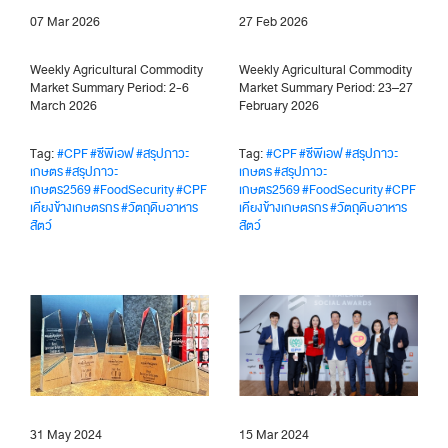
07 Mar 2026
27 Feb 2026
Weekly Agricultural Commodity
Weekly Agricultural Commodity
Market Summary Period: 2-6
Market Summary Period: 23–27
March 2026
February 2026
Tag:
#CPF
#ซีพีเอฟ
#สรุปภาวะ
Tag:
#CPF
#ซีพีเอฟ
#สรุปภาวะ
เกษตร
#สรุปภาวะ
เกษตร
#สรุปภาวะ
เกษตร2569
#FoodSecurity
#CPF
เกษตร2569
#FoodSecurity
#CPF
เคียงข้างเกษตรกร
#วัตถุดิบอาหาร
เคียงข้างเกษตรกร
#วัตถุดิบอาหาร
สัตว์
สัตว์
31 May 2024
15 Mar 2024