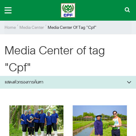
Home
Media Center
Media Center Of Tag "Cpf"
Media Center of tag
"Cpf"
แสดงตัวกรองการค้นหา