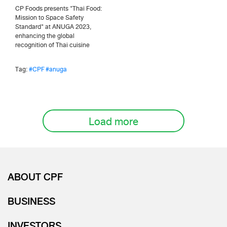
CP Foods presents "Thai Food:
Mission to Space Safety
Standard" at ANUGA 2023,
enhancing the global
recognition of Thai cuisine
Tag:
#CPF
#anuga
Load more
ABOUT CPF
BUSINESS
INVESTORS