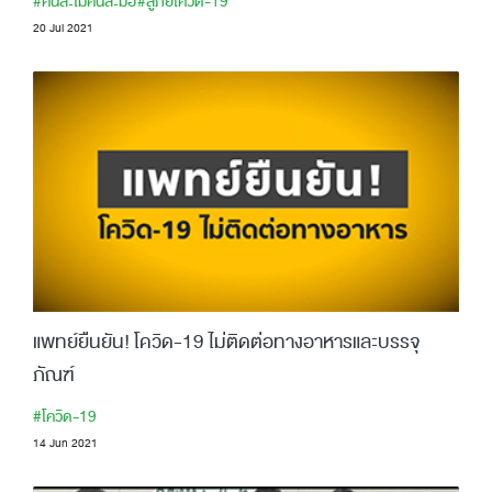
#คนละไม้คนละมือ
#สู้ภัยโควิด-19
20 Jul 2021
แพทย์ยืนยัน! โควิด-19 ไม่ติดต่อทางอาหารและบรรจุ
ภัณฑ์
#โควิด-19
14 Jun 2021