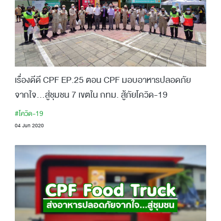
เรื่องดีดี CPF EP.25 ตอน CPF มอบอาหารปลอดภัย
จากใจ...สู่ชุมชน 7 เขตใน กทม. สู้ภัยโควิด-19
#โควิด-19
04 Jun 2020