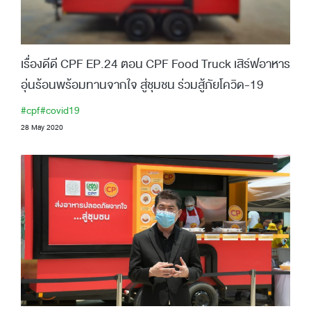
เรื่องดีดี CPF EP.24 ตอน CPF Food Truck เสิร์ฟอาหาร
อุ่นร้อนพร้อมทานจากใจ สู่ชุมชน ร่วมสู้ภัยโควิด-19
#cpf
#covid19
28 May 2020