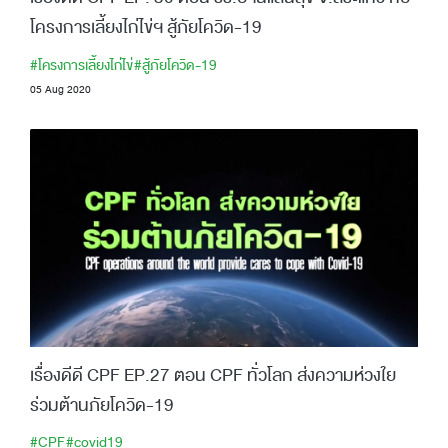
โครงการเลี้ยงไก่ไข่ฯ สู้ภัยโควิด-19
#โครงการเลี้ยงไก่ไข่
#สู้ภัยโควิด-19
05 Aug 2020
เรื่องดีดี CPF EP.27 ตอน CPF ทั่วโลก ส่งความห่วงใย
ร่วมต้านภัยโควิด-19
#CPF
#covid19