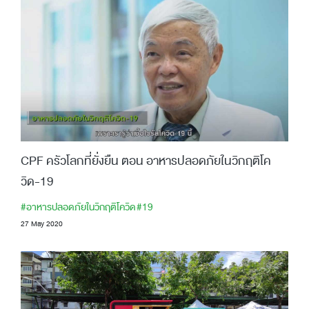
CPF ครัวโลกที่ยั่งยืน ตอน อาหารปลอดภัยในวิกฤติโค
วิด-19
#อาหารปลอดภัยในวิกฤติโควิด
#19
27 May 2020