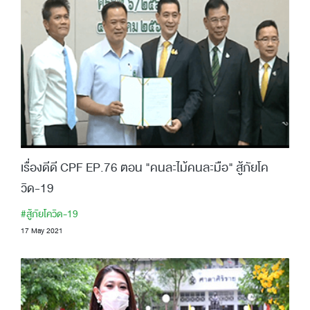
เรื่องดีดี CPF EP.76 ตอน "คนละไม้คนละมือ" สู้ภัยโค
วิด-19
#สู้ภัยโควิด-19
17 May 2021