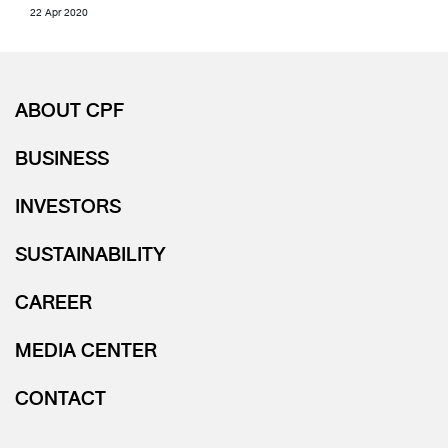
22 Apr 2020
ABOUT CPF
BUSINESS
INVESTORS
SUSTAINABILITY
CAREER
MEDIA CENTER
CONTACT