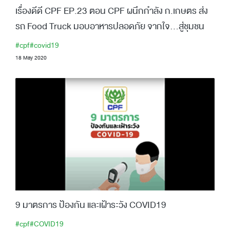
เรื่องดีดี CPF EP.23 ตอน CPF ผนึกกำลัง ก.เกษตร ส่ง
รถ Food Truck มอบอาหารปลอดภัย จากใจ...สู่ชุมชน
#cpf
#covid19
18 May 2020
9 มาตรการ ป้องกัน และเฝ้าระวัง COVID19
#cpf
#COVID19