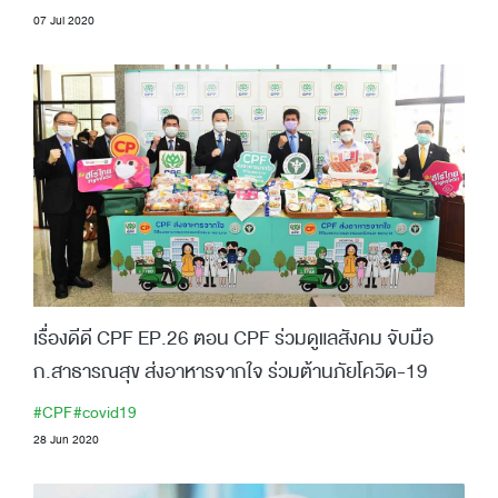
07 Jul 2020
เรื่องดีดี CPF EP.26 ตอน CPF ร่วมดูแลสังคม จับมือ
ก.สาธารณสุข ส่งอาหารจากใจ ร่วมต้านภัยโควิด-19
#CPF
#covid19
28 Jun 2020