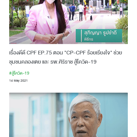
เรื่องดีดี CPF EP.75 ตอน "CP-CPF ร้อยเรียงใจ" ช่วย
ชุมชนคลองเตย และ รพ.ศิริราช สู้โควิด-19
#สู้โควิด-19
14 May 2021