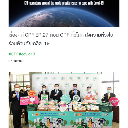
เรื่องดีดี CPF EP.27 ตอน CPF ทั่วโลก ส่งความห่วงใย
ร่วมต้านภัยโควิด-19
#CPF
#covid19
07 Jul 2020