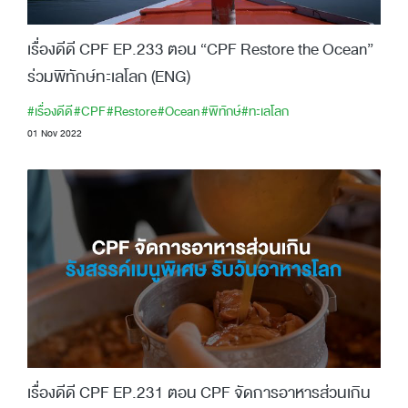
เรื่องดีดี CPF EP.233 ตอน “CPF Restore the Ocean”
ร่วมพิทักษ์ทะเลโลก (ENG)
#เรื่องดีดี
#CPF
#Restore
#Ocean
#พิทักษ์
#ทะเลโลก
01 Nov 2022
เรื่องดีดี CPF EP.231 ตอน CPF จัดการอาหารส่วนเกิน