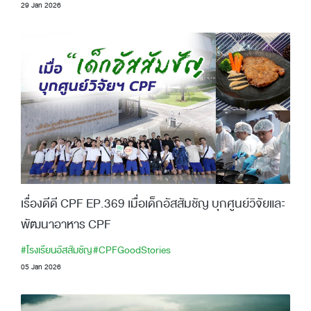
29 Jan 2026
เรื่องดีดี CPF EP.369 เมื่อเด็กอัสสัมชัญ บุกศูนย์วิจัยและ
พัฒนาอาหาร CPF
#โรงเรียนอัสสัมชัญ
#CPFGoodStories
05 Jan 2026