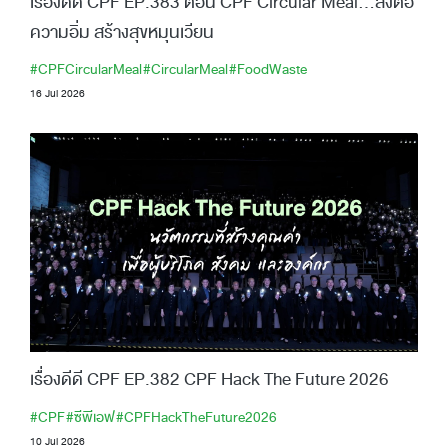
เรื่องดีดี CPF EP.383 ตอน CPF Circular Meal…ส่งต่อ
ความอิ่ม สร้างสุขหมุนเวียน
#CPFCircularMeal
#CircularMeal
#FoodWaste
16 Jul 2026
เรื่องดีดี CPF EP.382 CPF Hack The Future 2026
#CPF
#ซีพีเอฟ
#CPFHackTheFuture2026
10 Jul 2026