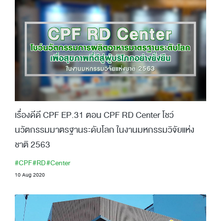
เรื่องดีดี CPF EP.31 ตอน CPF RD Center โชว์
นวัตกรรมมาตรฐานระดับโลก ในงานมหกรรมวิจัยแห่ง
ชาติ 2563
#CPF
#RD
#Center
10 Aug 2020