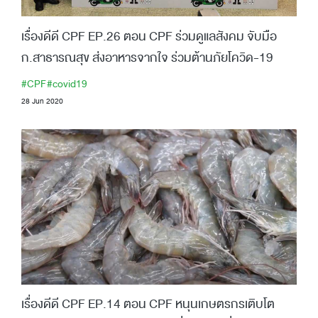
เรื่องดีดี CPF EP.26 ตอน CPF ร่วมดูแลสังคม จับมือ
ก.สาธารณสุข ส่งอาหารจากใจ ร่วมต้านภัยโควิด-19
#CPF
#covid19
28 Jun 2020
เรื่องดีดี CPF EP.14 ตอน CPF หนุนเกษตรกรเติบโต