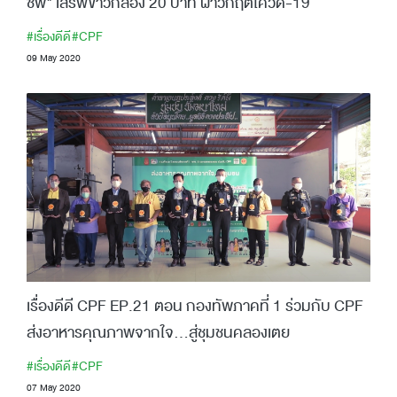
ชีพ" เสิร์ฟข้าวกล่อง 20 บาท ฝ่าวิกฤตโควิด-19
#เรื่องดีดี
#CPF
09 May 2020
เรื่องดีดี CPF EP.21 ตอน กองทัพภาคที่ 1 ร่วมกับ CPF
ส่งอาหารคุณภาพจากใจ...สู่ชุมชนคลองเตย
#เรื่องดีดี
#CPF
07 May 2020