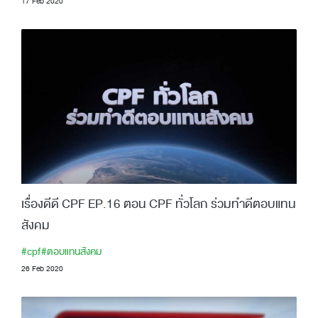
17 Feb 2020
เรื่องดีดี CPF EP.16 ตอน CPF ทั่วโลก ร่วมทำดีตอบแทน
สังคม
#cpf
#ตอบแทนสังคม
26 Feb 2020