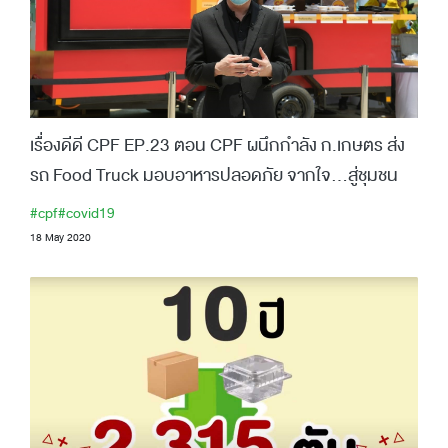
เรื่องดีดี CPF EP.23 ตอน CPF ผนึกกำลัง ก.เกษตร ส่ง
รถ Food Truck มอบอาหารปลอดภัย จากใจ...สู่ชุมชน
#cpf
#covid19
18 May 2020