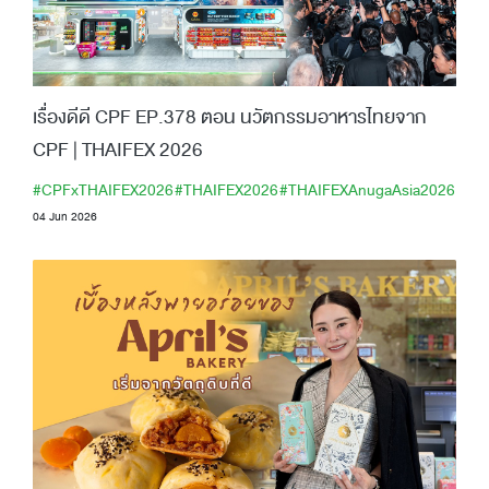
เรื่องดีดี CPF EP.378 ตอน นวัตกรรมอาหารไทยจาก
CPF | THAIFEX 2026
#CPFxTHAIFEX2026
#THAIFEX2026
#THAIFEXAnugaAsia2026
04 Jun 2026