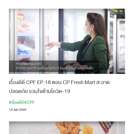
เรื่องดีดี CPF EP.18 ตอน CP Fresh Mart สะอาด
ปลอดภัย รวมใจต้านโควิด-19
#เรื่องดีดี
#CPF
10 Apr 2020