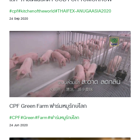
#cpf
#kitchenoftheworld
#THAIFEX-ANUGAASIA2020
24 Sep 2020
CPF Green Farm ฟาร์มหมูรักษ์โลก
#CPF
#Green
#Farm
#ฟาร์มหมูรักษ์โลก
24 Jun 2020