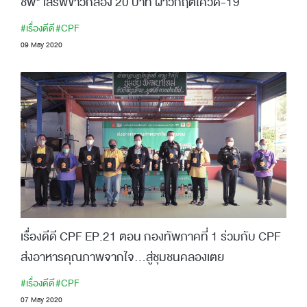
ชีพ" เสิร์ฟข้าวกล่อง 20 บาท ฝ่าวิกฤตโควิด-19
#เรื่องดีดี
#CPF
09 May 2020
เรื่องดีดี CPF EP.21 ตอน กองทัพภาคที่ 1 ร่วมกับ CPF
ส่งอาหารคุณภาพจากใจ...สู่ชุมชนคลองเตย
#เรื่องดีดี
#CPF
07 May 2020