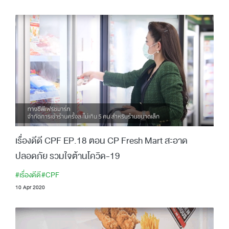
เรื่องดีดี CPF EP.18 ตอน CP Fresh Mart สะอาด
ปลอดภัย รวมใจต้านโควิด-19
#เรื่องดีดี
#CPF
10 Apr 2020