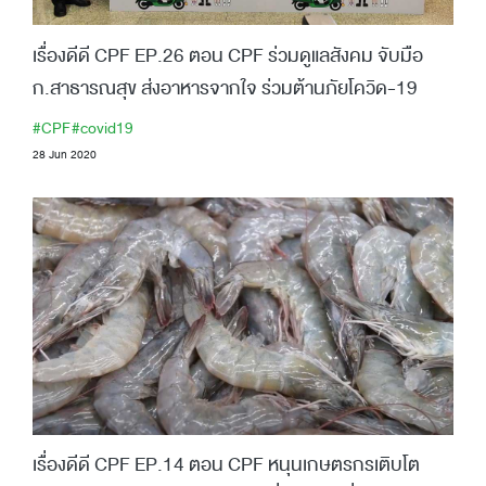
เรื่องดีดี CPF EP.26 ตอน CPF ร่วมดูแลสังคม จับมือ
ก.สาธารณสุข ส่งอาหารจากใจ ร่วมต้านภัยโควิด-19
#CPF
#covid19
28 Jun 2020
เรื่องดีดี CPF EP.14 ตอน CPF หนุนเกษตรกรเติบโต