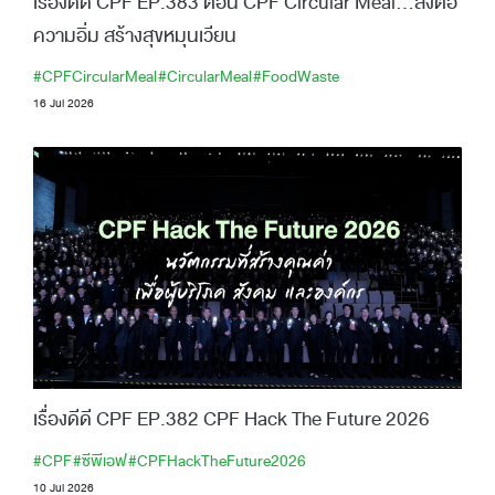
เรื่องดีดี CPF EP.383 ตอน CPF Circular Meal…ส่งต่อ
ความอิ่ม สร้างสุขหมุนเวียน
#CPFCircularMeal
#CircularMeal
#FoodWaste
16 Jul 2026
เรื่องดีดี CPF EP.382 CPF Hack The Future 2026
#CPF
#ซีพีเอฟ
#CPFHackTheFuture2026
10 Jul 2026