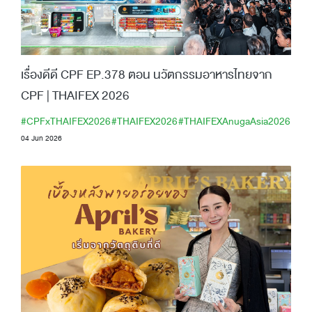
เรื่องดีดี CPF EP.378 ตอน นวัตกรรมอาหารไทยจาก
CPF | THAIFEX 2026
#CPFxTHAIFEX2026
#THAIFEX2026
#THAIFEXAnugaAsia2026
04 Jun 2026