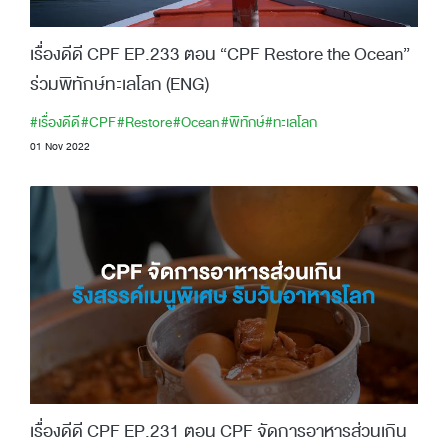
เรื่องดีดี CPF EP.233 ตอน “CPF Restore the Ocean”
ร่วมพิทักษ์ทะเลโลก (ENG)
#เรื่องดีดี
#CPF
#Restore
#Ocean
#พิทักษ์
#ทะเลโลก
01 Nov 2022
เรื่องดีดี CPF EP.231 ตอน CPF จัดการอาหารส่วนเกิน