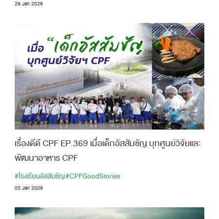
29 Jan 2026
เรื่องดีดี CPF EP.369 เมื่อเด็กอัสสัมชัญ บุกศูนย์วิจัยและ
พัฒนาอาหาร CPF
#โรงเรียนอัสสัมชัญ
#CPFGoodStories
05 Jan 2026