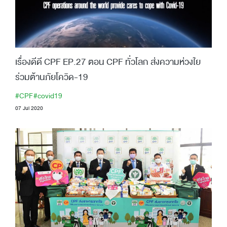
เรื่องดีดี CPF EP.27 ตอน CPF ทั่วโลก ส่งความห่วงใย
ร่วมต้านภัยโควิด-19
#CPF
#covid19
07 Jul 2020