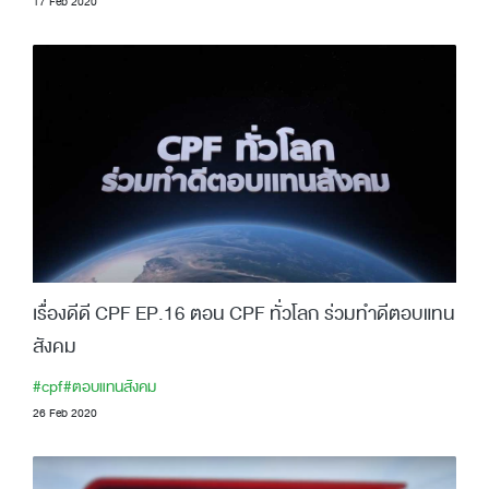
17 Feb 2020
เรื่องดีดี CPF EP.16 ตอน CPF ทั่วโลก ร่วมทำดีตอบแทน
สังคม
#cpf
#ตอบแทนสังคม
26 Feb 2020