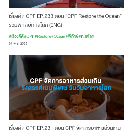
เรื่องดีดี CPF EP.233 ตอน “CPF Restore the Ocean”
ร่วมพิทักษ์ทะเลโลก (ENG)
#เรื่องดีดี
#CPF
#Restore
#Ocean
#พิทักษ์
#ทะเลโลก
01 พ.ย. 2565
เรื่องดีดี CPF EP.231 ตอน CPF จัดการอาหารส่วนเกิน