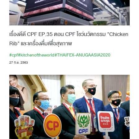
เรื่องดีดี CPF EP.35 ตอน CPF โชว์นวัตกรรม "Chicken
Rib" และเครื่องดื่มเพื่อสุขภาพ
#cpf
#kitchenoftheworld
#THAIFEX-ANUGAASIA2020
27 ก.ย. 2563