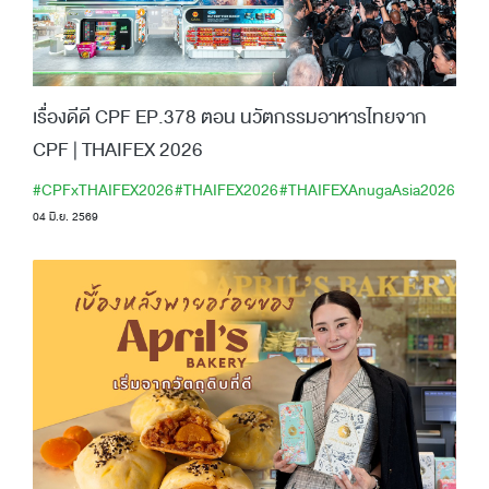
เรื่องดีดี CPF EP.378 ตอน นวัตกรรมอาหารไทยจาก
CPF | THAIFEX 2026
#CPFxTHAIFEX2026
#THAIFEX2026
#THAIFEXAnugaAsia2026
04 มิ.ย. 2569