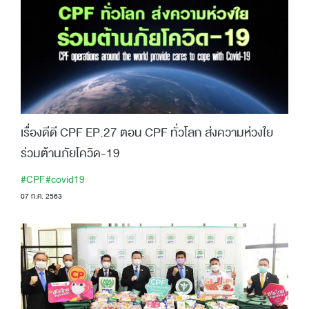
เรื่องดีดี CPF EP.27 ตอน CPF ทั่วโลก ส่งความห่วงใย
ร่วมต้านภัยโควิด-19
#CPF
#covid19
07 ก.ค. 2563