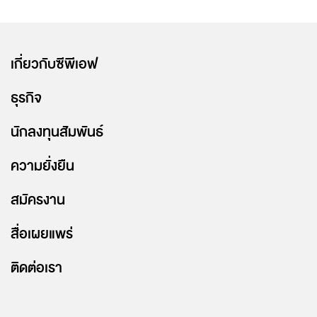
เกี่ยวกับซีพีเอฟ
ธุรกิจ
นักลงทุนสัมพันธ์
ความยั่งยืน
สมัครงาน
สื่อเผยแพร่
ติดต่อเรา