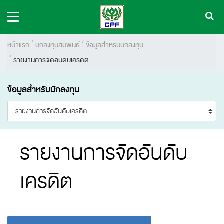
หน้าแรก
นักลงทุนสัมพันธ์
ข้อมูลสำหรับนักลงทุน
รายงานการจัดอันดับเครดิต
ข้อมูลสำหรับนักลงทุน
รายงานการจัดอันดับ
เครดิต