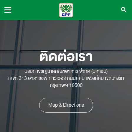
ติดต่อเรา
บริษัท เจริญโภคภัณฑ์อาหาร จำกัด (มหาชน)
เลขที่ 313 อาคารซีพี ทาวเวอร์ ถนนสีลม แขวงสีลม เขตบางรัก
กรุงเทพฯ 10500
Map & Directions