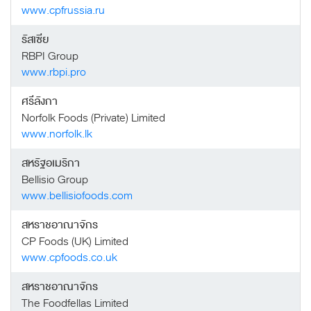
www.cpfrussia.ru
รัสเซีย
RBPI Group
www.rbpi.pro
ศรีลังกา
Norfolk Foods (Private) Limited
www.norfolk.lk
สหรัฐอเมริกา
Bellisio Group
www.bellisiofoods.com
สหราชอาณาจักร
CP Foods (UK) Limited
www.cpfoods.co.uk
สหราชอาณาจักร
The Foodfellas Limited