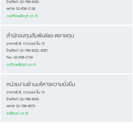
โทรศัพท์: 02-766-8352
แฟกซ์: 02-638-2139
csoffice@cpf.co.th
สำนักลงทุนสัมพันธ์และตลาดทุน
อาคารซี.พี. ทาวเวอร์ ชั้น 15
โทรศัพท์: 02-766-8322, 8357
Fax: 02-638-2139
iroffice@cpf.co.th
หน่วยงานด้านบริหารความยั่งยืน
อาคารซี.พี. ทาวเวอร์ ชั้น 15
โทรศัพท์: 02-766-8000
แฟกซ์: 02-766-8575
sd@cpf.co.th