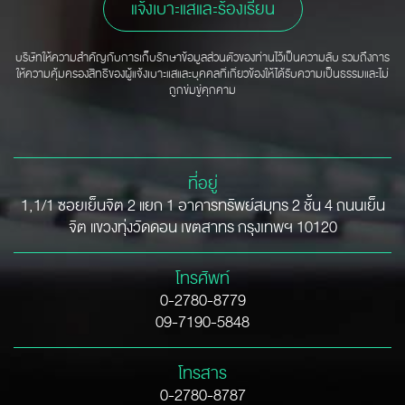
แจ้งเบาะแสและร้องเรียน
บริษัทให้ความสำคัญกับการเก็บรักษาข้อมูลส่วนตัวของท่านไว้เป็นความลับ รวมถึงการ
ให้ความคุ้มครองสิทธิของผู้แจ้งเบาะแสและบุคคลที่เกี่ยวข้องให้ได้รับความเป็นธรรมและไม่
ถูกข่มขู่คุกคาม
ที่อยู่
1,1/1 ซอยเย็นจิต 2 แยก 1 อาคารทรัพย์สมุทร 2 ชั้น 4 ถนนเย็น
จิต แขวงทุ่งวัดดอน เขตสาทร กรุงเทพฯ 10120
โทรศัพท์
0-2780-8779
09-7190-5848
โทรสาร
0-2780-8787