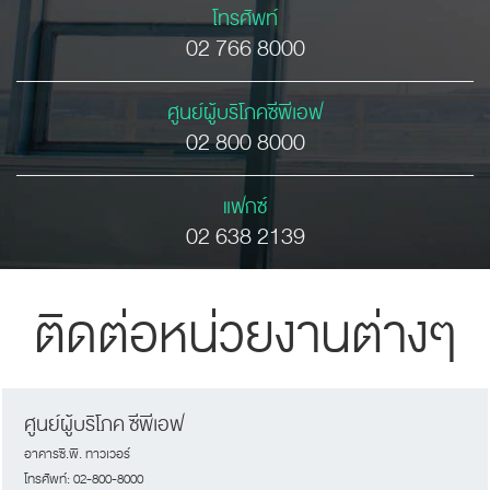
โทรศัพท์
02 766 8000
ศูนย์ผู้บริโภคซีพีเอฟ
02 800 8000
แฟกซ์
02 638 2139
ติดต่อหน่วยงานต่างๆ
ศูนย์ผู้บริโภค ซีพีเอฟ
อาคารซี.พี. ทาวเวอร์
โทรศัพท์: 02-800-8000