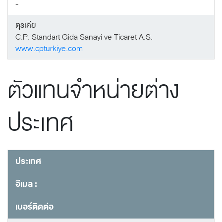
-
ตุรเคีย
C.P. Standart Gida Sanayi ve Ticaret A.S.
www.cpturkiye.com
ตัวแทนจำหน่ายต่าง
ประเทศ
ประเทศ
อีเมล :
เบอร์ติดต่อ