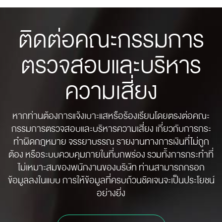
ติดต่อคณะกรรมการ
ตรวจสอบและบริหาร
ความเสี่ยง
หากท่านต้องการแจ้งเบาะแสหรือร้องเรียนโดยตรงต่อคณะ
กรรมการตรวจสอบและบริหารความเสี่ยง เกี่ยวกับการกระ
ทำผิดกฎหมาย จรรยาบรรณ รายงานทางการเงินที่ไม่ถูก
ต้อง หรือระบบควบคุมภายในที่บกพร่อง รวมทั้งการกระทำที่
ไม่เหมาะสมของพนักงานของบริษัท ท่านสามารถกรอก
ข้อมูลลงในแบบ การให้ข้อมูลที่ครบถ้วนชัดเจนจะเป็นประโยชน์
อย่างยิ่ง