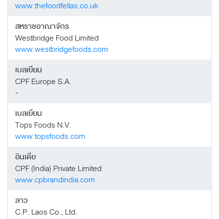
www.thefoodfellas.co.uk
สหราชอาณาจักร
Westbridge Food Limited
www.westbridgefoods.com
เบลเยียม
CPF Europe S.A.
-
เบลเยียม
Tops Foods N.V.
www.topsfoods.com
อินเดีย
CPF (India) Private Limited
www.cpbrandindia.com
ลาว
C.P. Laos Co., Ltd.