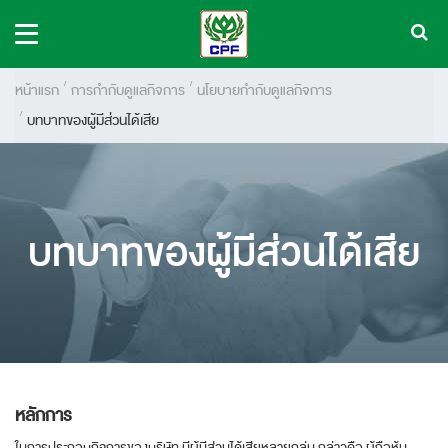
หน้าแรก
การกำกับดูแลกิจการ
นโยบายกำกับดูแลกิจการ
บทบาทของผู้มีส่วนได้เสีย
บทบาทของผู้มีส่วนได้เสีย
หลักการ
ในการประกอบกิจการของบริษัท มีผู้มีส่วนได้เสียหลายกลุ่ม กล่าวคือ ผู้ถือหุ้น