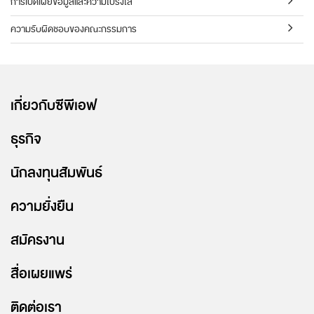
การเปิดเผยข้อมูลและความโปร่งใส
ความรับผิดชอบของคณะกรรมการ
เกี่ยวกับซีพีเอฟ
ธุรกิจ
นักลงทุนสัมพันธ์
ความยั่งยืน
สมัครงาน
สื่อเผยแพร่
ติดต่อเรา