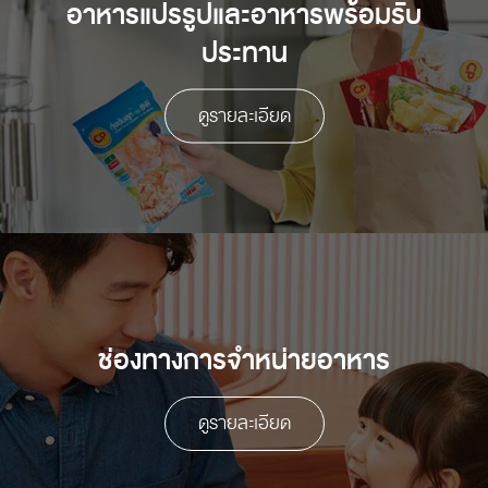
อาหารแปรรูปและอาหารพร้อมรับ
ประทาน
ดูรายละเอียด
ช่องทางการจําหน่ายอาหาร
ดูรายละเอียด