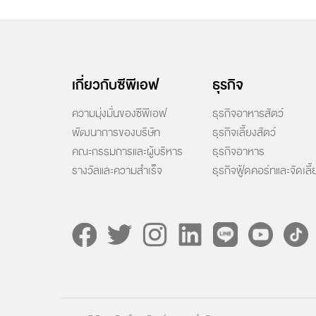
เกี่ยวกับซีพีเอฟ
ธุรกิจ
ความมุ่งมั่นของซีพีเอฟ
ธุรกิจอาหารสัตว์
พัฒนาการของบริษัท
ธุรกิจเลี้ยงสัตว์
คณะกรรมการและผู้บริหาร
ธุรกิจอาหาร
รางวัลและความสำเร็จ
ธุรกิจฟู้ดคอร์ทและจัดเลี้