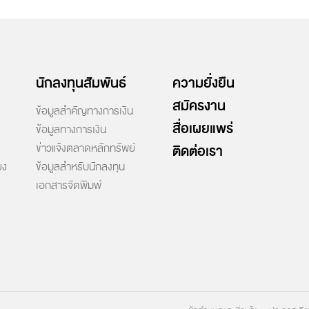
นักลงทุนสัมพันธ์
ความยั่งยืน
สมัครงาน
ข้อมูลสำคัญทางการเงิน
สื่อเผยแพร่
ข้อมูลทางการเงิน
ข่าวแจ้งตลาดหลักทรัพย์
ติดต่อเรา
ยง
ข้อมูลสำหรับนักลงทุน
เอกสารจัดพิมพ์