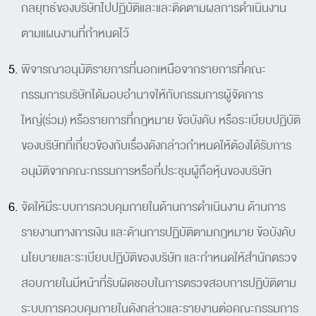
กลยุทธ์ของบริษัทไปปฏิบัติและและติดตามผลการดำเนินงาน
ตามแผนงานที่กำหนดไว้
พิจารณาอนุมัติรายการที่นอกเหนือจากรายการที่คณะ
กรรมการบริษัทได้มอบอำนาจให้กับกรรมการผู้จัดการ
ใหญ่(ร่วม) หรือรายการที่กฎหมาย ข้อบังคับ หรือระเบียบปฏิบัติ
ของบริษัทที่เกี่ยวข้องกับเรื่องดังกล่าวกำหนดให้ต้องได้รับการ
อนุมัติจากคณะกรรมการหรือที่ประชุมผู้ถือหุ้นของบริษัท
จัดให้มีระบบการควบคุมภายในด้านการดำเนินงาน ด้านการ
รายงานทางการเงิน และด้านการปฏิบัติตามกฎหมาย ข้อบังคับ
นโยบายและระเบียบปฏิบัติของบริษัท และกำหนดให้สำนักตรวจ
สอบภายในมีหน้าที่รับผิดชอบในการตรวจสอบการปฏิบัติตาม
ระบบการควบคุมภายในดังกล่าวและรายงานต่อคณะกรรมการ