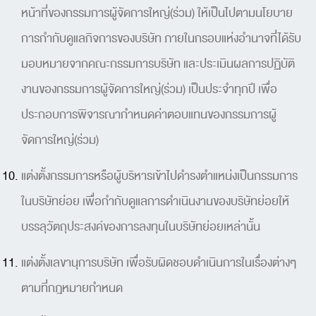
หน้าที่ของกรรมการผู้จัดการใหญ่(ร่วม) ให้เป็นไปตามนโยบาย
การกำกับดูแลกิจการของบริษัท ภายในกรอบแห่งอำนาจที่ได้รับ
มอบหมายจากคณะกรรมการบริษัท และประเมินผลการปฏิบัติ
งานของกรรมการผู้จัดการใหญ่(ร่วม) เป็นประจำทุกปี เพื่อ
ประกอบการพิจารณากำหนดค่าตอบแทนของกรรมการผู้
จัดการใหญ่(ร่วม)
แต่งตั้งกรรมการหรือผู้บริหารเข้าไปดำรงตำแหน่งเป็นกรรมการ
ในบริษัทย่อย เพื่อกำกับดูแลการดำเนินงานของบริษัทย่อยให้
บรรลุวัตถุประสงค์ของการลงทุนในบริษัทย่อยเหล่านั้น
แต่งตั้งเลขานุการบริษัท เพื่อรับผิดชอบดำเนินการในเรื่องต่างๆ
ตามที่กฎหมายกำหนด