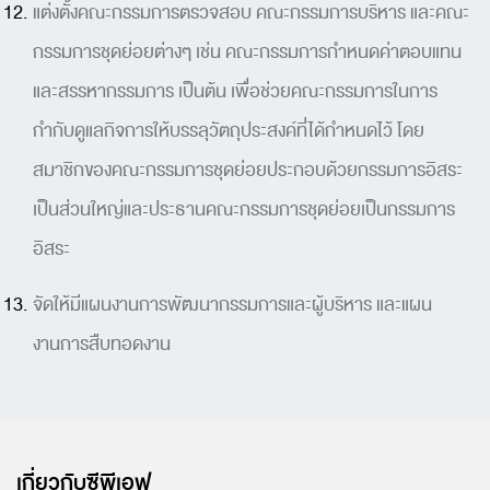
แต่งตั้งคณะกรรมการตรวจสอบ คณะกรรมการบริหาร และคณะ
กรรมการชุดย่อยต่างๆ เช่น คณะกรรมการกำหนดค่าตอบแทน
และสรรหากรรมการ เป็นต้น เพื่อช่วยคณะกรรมการในการ
กำกับดูแลกิจการให้บรรลุวัตถุประสงค์ที่ได้กำหนดไว้ โดย
สมาชิกของคณะกรรมการชุดย่อยประกอบด้วยกรรมการอิสระ
เป็นส่วนใหญ่และประธานคณะกรรมการชุดย่อยเป็นกรรมการ
อิสระ
จัดให้มีแผนงานการพัฒนากรรมการและผู้บริหาร และแผน
งานการสืบทอดงาน
เกี่ยวกับซีพีเอฟ