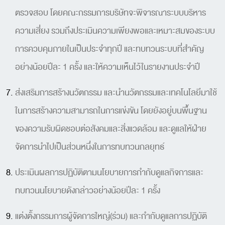
ตรวจสอบ โดยคณะกรรมการบริษัทจะพิจารณาระบบบริหาร
ความเสี่ยง รวมถึงประเมินความเพียงพอและเหมาะสมของระบบ
การควบคุมภายในเป็นประจำทุกปี และทบทวนระบบที่สำคัญ
อย่างน้อยปีละ 1 ครั้ง และให้ความเห็นไว้ในรายงานประจำปี
ส่งเสริมการสร้างนวัตกรรม และนำนวัตกรรมและเทคโนโลยีมาใช้
ในการสร้างความสามารถในการแข่งขัน โดยยังอยู่บนพื้นฐาน
ของความรับผิดชอบต่อสังคมและสิ่งแวดล้อม และดูแลให้ฝ่าย
จัดการนำไปเป็นส่วนหนึ่งในการทบทวนกลยุทธ์
ประเมินผลการปฏิบัติตามนโยบายการกำกับดูแลกิจการและ
ทบทวนนโยบายดังกล่าวอย่างน้อยปีละ 1 ครั้ง
แต่งตั้งกรรมการผู้จัดการใหญ่(ร่วม) และกำกับดูแลการปฏิบัติ