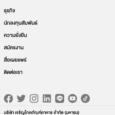
ธุรกิจ
นักลงทุนสัมพันธ์
ความยั่งยืน
สมัครงาน
สื่อเผยแพร่
ติดต่อเรา
บริษัท เจริญโภคภัณฑ์อาหาร จำกัด (มหาชน)