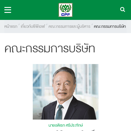
หน้าแรก
เกี่ยวกับซีพีเอฟ
คณะกรรมการและผู้บริหาร
คณะกรรมการบริษัท
คณะกรรมการบริษัท
นายอดิเรก ศรีประทักษ์