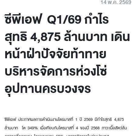
14 พ.ค. 2569
ซีพีเอฟ Q1/69 กำไร
สุทธิ 4,875 ล้านบาท เดิน
หน้าฝ่าปัจจัยท้าทาย
บริหารจัดการห่วงโซ่
อุปทานครบวงจร
ซีพีเอฟ ประกาศผลการดำเนินงานไตรมาสที่ 1 ปี 2569 มีกำไรสุทธิ 4,875
ล้านบาท โต 349% เมื่อเทียบกับไตรมาสที่ 4 ของปี 2568 ภาวะเนื้อสัตว์ล้น