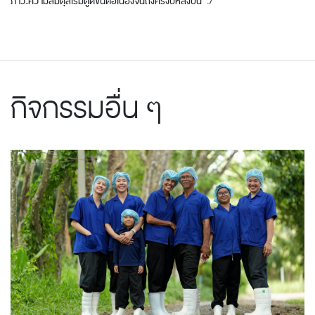
ภาวะความสมดุลเริ่มดูดีขึ้นต่อเนื่องจนถึงครึ่งปีหลังปีนี้ ./
กิจกรรมอื่น ๆ