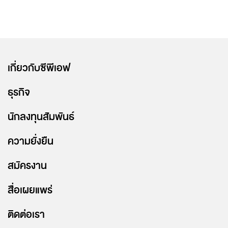
เกี่ยวกับซีพีเอฟ
ธุรกิจ
นักลงทุนสัมพันธ์
ความยั่งยืน
สมัครงาน
สื่อเผยแพร่
ติดต่อเรา