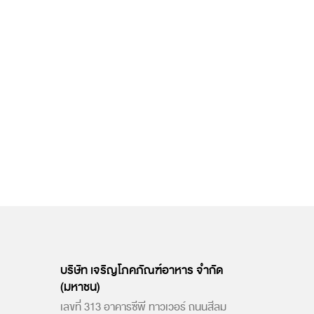
บริษัท เจริญโภคภัณฑ์อาหาร จำกัด
(มหาชน)
เลขที่ 313 อาคารซีพี ทาวเวอร์ ถนนสีลม