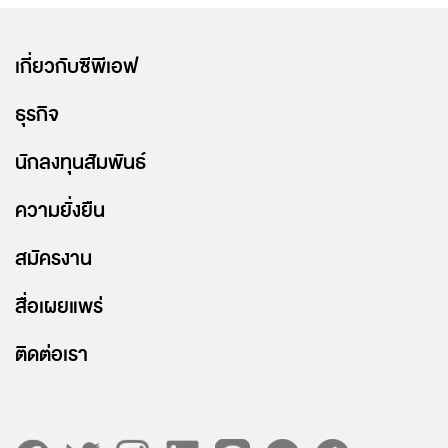
เกี่ยวกับซีพีเอฟ
ธุรกิจ
นักลงทุนสัมพันธ์
ความยั่งยืน
สมัครงาน
สื่อเผยแพร่
ติดต่อเรา