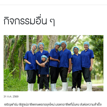
กิจกรรมอื่น ๆ
31 ก.ค. 2569
เจริญฟาร์ม พิสูจน์อาชีพเกษตรกรยุคใหม่ มรดกอาชีพที่มั่นคง ส่งต่อความสำเร็จ