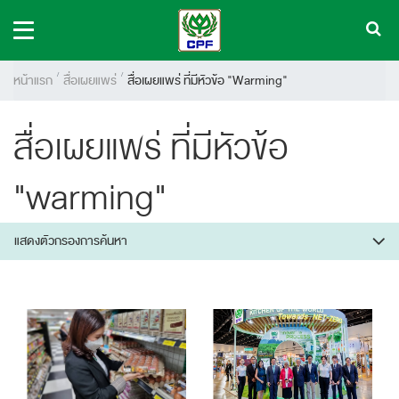
หน้าแรก
สื่อเผยแพร่
สื่อเผยแพร่ ที่มีหัวข้อ "warming"
สื่อเผยแพร่ ที่มีหัวข้อ
"warming"
แสดงตัวกรองการค้นหา