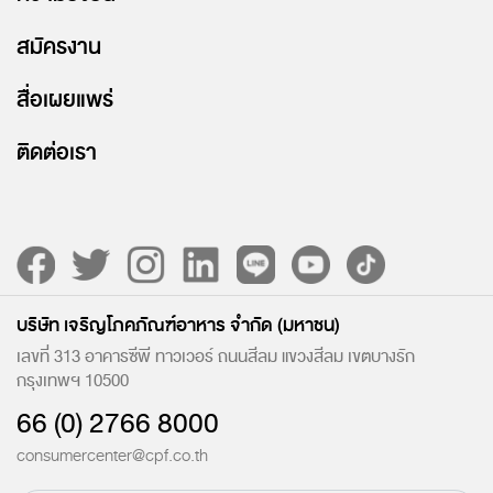
สมัครงาน
สื่อเผยแพร่
ติดต่อเรา
บริษัท เจริญโภคภัณฑ์อาหาร จำกัด (มหาชน)
เลขที่ 313 อาคารซีพี ทาวเวอร์ ถนนสีลม แขวงสีลม เขตบางรัก
กรุงเทพฯ 10500
66 (0) 2766 8000
consumercenter@cpf.co.th