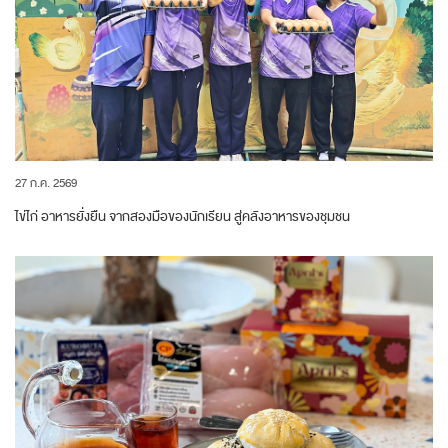
27 ก.ค. 2569
ไข่ไก่ อาหารยั่งยืน จากสองมือของนักเรียน สู่คลังอาหารของชุมชน