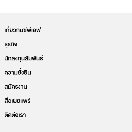
เกี่ยวกับซีพีเอฟ
ธุรกิจ
นักลงทุนสัมพันธ์
ความยั่งยืน
สมัครงาน
สื่อเผยแพร่
ติดต่อเรา